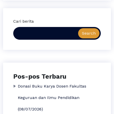
Cari berita
Search
Pos-pos Terbaru
Donasi Buku Karya Dosen Fakultas
Keguruan dan Ilmu Pendidikan
(08/07/2026)