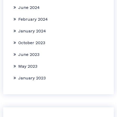
June 2024
February 2024
January 2024
October 2023
June 2023
May 2023
January 2023