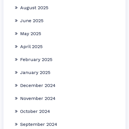
August 2025
June 2025
May 2025
April 2025
February 2025
January 2025
December 2024
November 2024
October 2024
September 2024