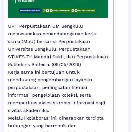
UPT Perpustakaan UM Bengkulu
melaksanakan penandatanganan kerja
sama (MoU) bersama Perpustakaan
Universitas Bengkulu, Perpustakaan
STIKES Tri Mandiri Sakti, dan Perpustakaan
Politeknik Raflesia. (09/05/2026)
Kerja sama ini bertujuan untuk
mendukung pengembangan layanan
perpustakaan, peningkatan literasi
informasi, pengelolaan koleksi, serta
memperluas akses sumber informasi bagi
sivitas akademika.
Melalui kolaborasi ini, diharapkan tercipta
hubungan yang harmonis dan