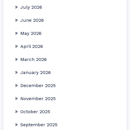
July 2026
June 2026
May 2026
April 2026
March 2026
January 2026
December 2025
November 2025
October 2025
September 2025