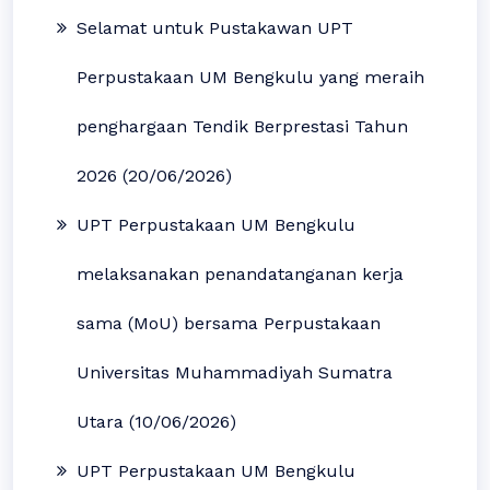
Selamat untuk Pustakawan UPT
Perpustakaan UM Bengkulu yang meraih
penghargaan Tendik Berprestasi Tahun
2026 (20/06/2026)
UPT Perpustakaan UM Bengkulu
melaksanakan penandatanganan kerja
sama (MoU) bersama Perpustakaan
Universitas Muhammadiyah Sumatra
Utara (10/06/2026)
UPT Perpustakaan UM Bengkulu