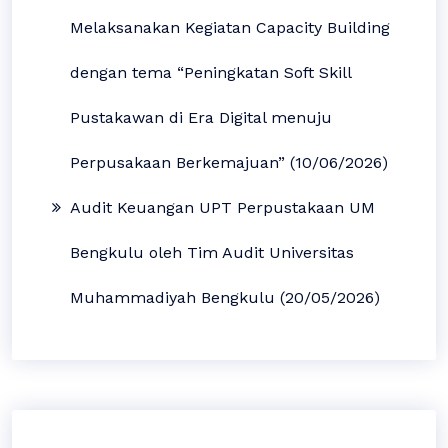
Melaksanakan Kegiatan Capacity Building
dengan tema “Peningkatan Soft Skill
Pustakawan di Era Digital menuju
Perpusakaan Berkemajuan” (10/06/2026)
Audit Keuangan UPT Perpustakaan UM
Bengkulu oleh Tim Audit Universitas
Muhammadiyah Bengkulu (20/05/2026)