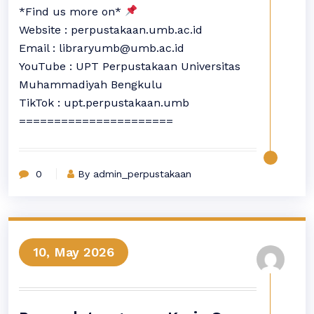
*Find us more on*
Website : perpustakaan.umb.ac.id
Email : libraryumb@umb.ac.id
YouTube : UPT Perpustakaan Universitas
Muhammadiyah Bengkulu
TikTok : upt.perpustakaan.umb
======================
0
By admin_perpustakaan
10, May 2026