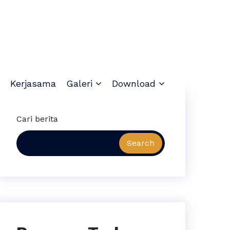
Kerjasama
Galeri
Download
Cari berita
Search