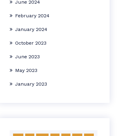
June 2024
February 2024
January 2024
October 2023
June 2023
May 2023
January 2023