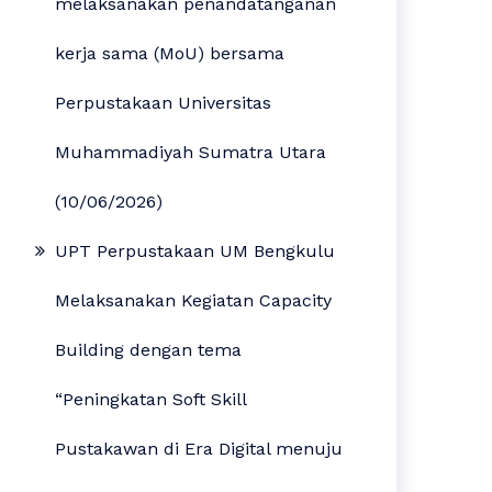
melaksanakan penandatanganan
kerja sama (MoU) bersama
Perpustakaan Universitas
Muhammadiyah Sumatra Utara
(10/06/2026)
UPT Perpustakaan UM Bengkulu
Melaksanakan Kegiatan Capacity
Building dengan tema
“Peningkatan Soft Skill
Pustakawan di Era Digital menuju