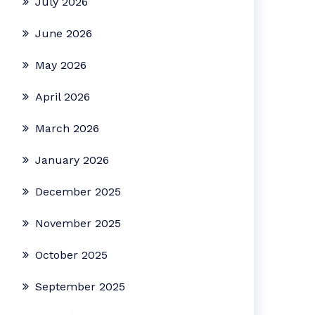
July 2026
June 2026
May 2026
April 2026
March 2026
January 2026
December 2025
November 2025
October 2025
September 2025