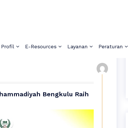
Profil
E-Resources
Layanan
Peraturan
uhammadiyah Bengkulu Raih