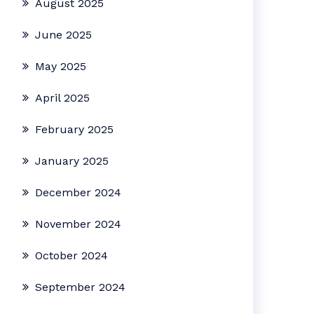
August 2025
June 2025
May 2025
April 2025
February 2025
January 2025
December 2024
November 2024
October 2024
September 2024