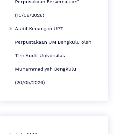
Perpusakaan Berkemajuan”
(10/06/2026)
Audit Keuangan UPT
Perpustakaan UM Bengkulu oleh
Tim Audit Universitas
Muhammadiyah Bengkulu
(20/05/2026)