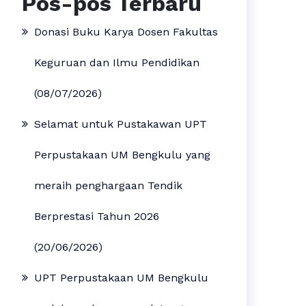
Pos-pos Terbaru
Donasi Buku Karya Dosen Fakultas
Keguruan dan Ilmu Pendidikan
(08/07/2026)
Selamat untuk Pustakawan UPT
Perpustakaan UM Bengkulu yang
meraih penghargaan Tendik
Berprestasi Tahun 2026
(20/06/2026)
UPT Perpustakaan UM Bengkulu