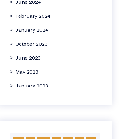
June 2024
February 2024
January 2024
October 2023
June 2023
May 2023
January 2023