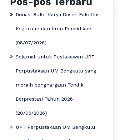
Pos-pos Terbaru
Donasi Buku Karya Dosen Fakultas
Keguruan dan Ilmu Pendidikan
(08/07/2026)
Selamat untuk Pustakawan UPT
Perpustakaan UM Bengkulu yang
meraih penghargaan Tendik
Berprestasi Tahun 2026
(20/06/2026)
UPT Perpustakaan UM Bengkulu