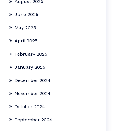
August 2025
June 2025
May 2025
April 2025
February 2025
January 2025
December 2024
November 2024
October 2024
September 2024