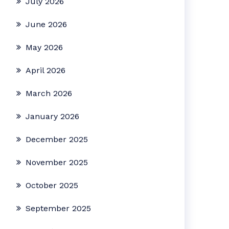
July 2026
June 2026
May 2026
April 2026
March 2026
January 2026
December 2025
November 2025
October 2025
September 2025