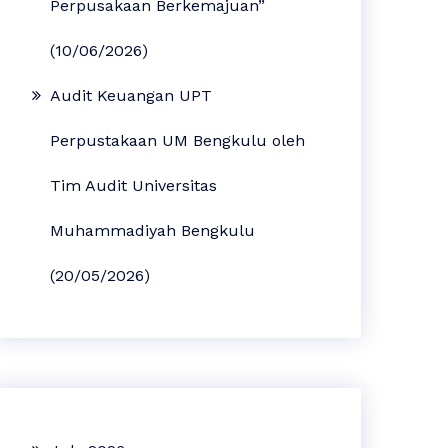
Perpusakaan Berkemajuan”
(10/06/2026)
Audit Keuangan UPT
Perpustakaan UM Bengkulu oleh
Tim Audit Universitas
Muhammadiyah Bengkulu
(20/05/2026)