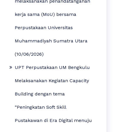
melaksanakan penandatanganan
kerja sama (MoU) bersama
Perpustakaan Universitas
Muhammadiyah Sumatra Utara
(10/06/2026)
UPT Perpustakaan UM Bengkulu
Melaksanakan Kegiatan Capacity
Building dengan tema
“Peningkatan Soft Skill
Pustakawan di Era Digital menuju