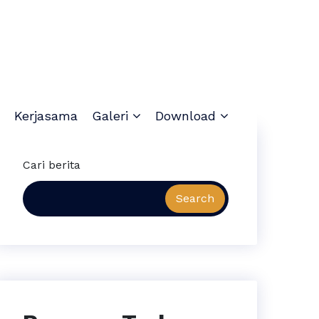
Kerjasama
Galeri
Download
Cari berita
Search