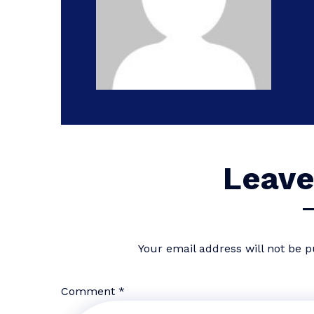
Leave
Your email address will not be p
Comment
*